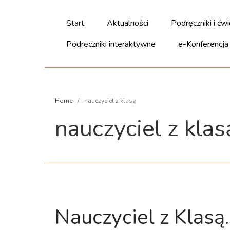
Start
Aktualności
Podręczniki i ćwi
Podręczniki interaktywne
e-Konferencja
Home
/
nauczyciel z klasą
nauczyciel z klas
Nauczyciel z Klasą